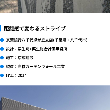
距離感で変わるストライプ
京葉銀行八千代緑が丘支店(千葉県・八千代市)
設計：栗生明+栗生総合計画事務所
施工：京成建設
製造：高橋カーテンウォール工業
竣工：2014