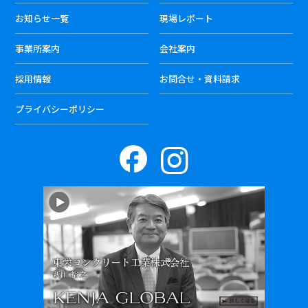
お知らせ一覧
現場レポート
事業所案内
会社案内
採用情報
お問合せ・資料請求
プライバシーポリシー