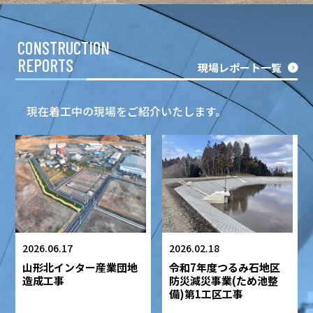
CONSTRUCTION
REPORTS
現場レポート一覧
現在着工中の現場をご紹介いたします。
2026.06.17
2026.02.18
山形北インター産業団地
令和7年度つるみ石地区
造成工事
防災減災事業(ため池整
備)第1工区工事