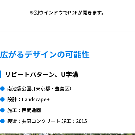
※別ウインドウでPDFが開きます。
広がるデザインの可能性
リピートパターン、U字溝
南池袋公園､(東京都・豊島区）
設計：Landscape+
施工：西武造園
製造：共同コンクリート 竣工：2015