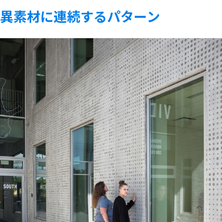
異素材に連続するパターン