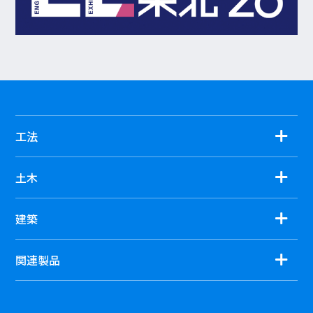
工法
土木
建築
関連製品