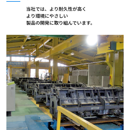
当社では、より耐久性が高く
より環境にやさしい
製品の開発に取り組んでいます。