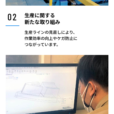
02
生産に関する
新たな取り組み
生産ラインの見直しにより、
作業効率の向上やケガ防止に
つながっています。