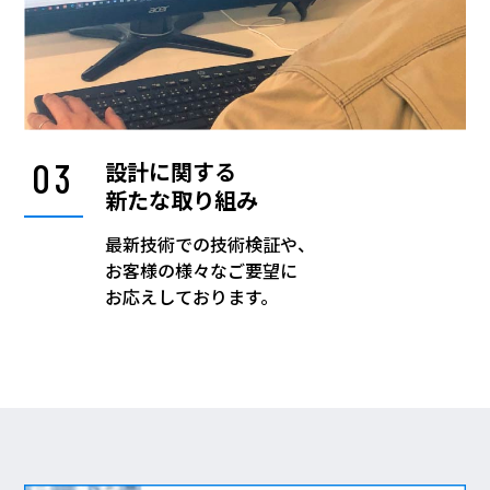
03
設計に関する
新たな取り組み
最新技術での技術検証や、
お客様の様々なご要望に
お応えしております。