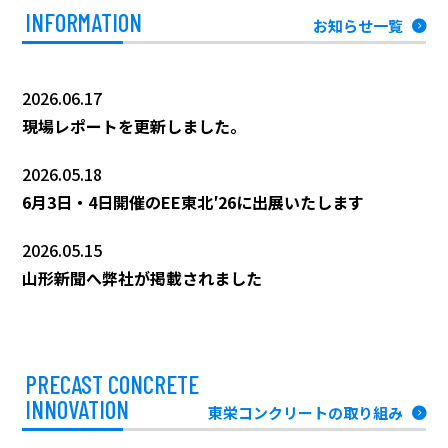
INFORMATION
お知らせ一覧
2026.06.17
現場レポートを更新しました。
2026.05.18
6月3日・4日開催のEE東北′26に出展いたします
2026.05.15
山形新聞へ弊社が掲載されました
PRECAST CONCRETE
INNOVATION
東栄コンクリートの取り組み