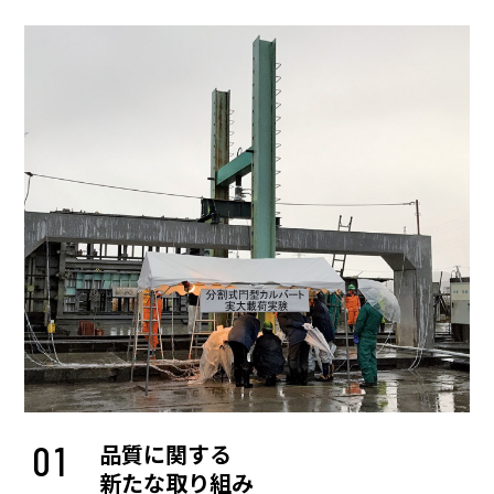
01
品質に関する
新たな取り組み