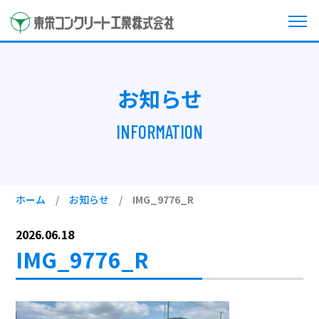
お知らせ
INFORMATION
ホーム
/
お知らせ
/
IMG_9776_R
2026.06.18
IMG_9776_R