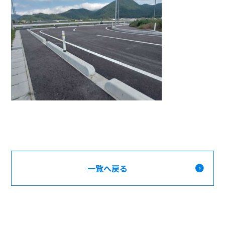
一覧へ戻る