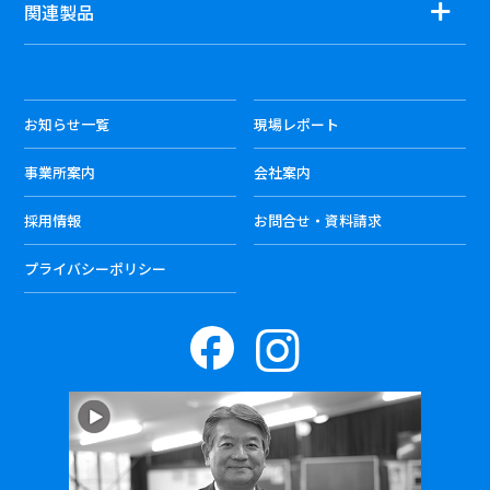
関連製品
お知らせ一覧
現場レポート
事業所案内
会社案内
採用情報
お問合せ・資料請求
プライバシーポリシー