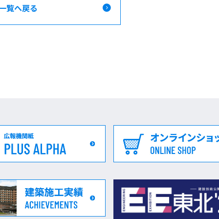
一覧へ戻る