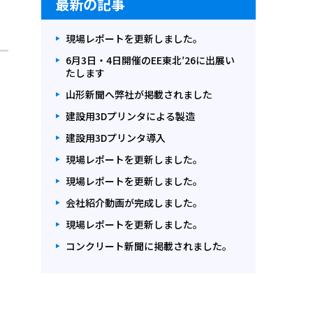
最新の記事
現場レポートを更新しました。
6月3日・4日開催のEE東北′26に出展い
たします
山形新聞へ弊社が掲載されました
建設用3Dプリンタによる製造
建設用3Dプリンタ導入
現場レポートを更新しました。
現場レポートを更新しました。
会社紹介動画が完成しました。
現場レポートを更新しました。
コンクリート新聞に掲載されました。