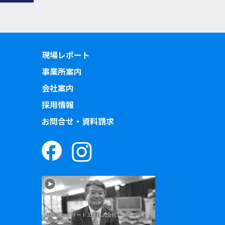
現場レポート
事業所案内
会社案内
採用情報
お問合せ・資料請求
）