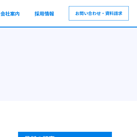
会社案内
採用情報
お問い合わせ・資料請求