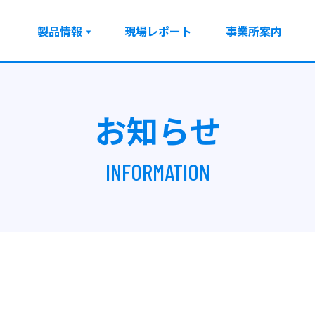
製品情報
現場レポート
事業所案内
お知らせ
INFORMATION