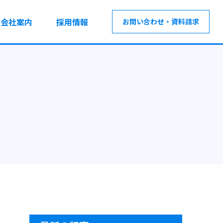
会社案内
採用情報
お問い合わせ・資料請求