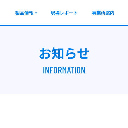
製品情報
現場レポート
事業所案内
お知らせ
INFORMATION