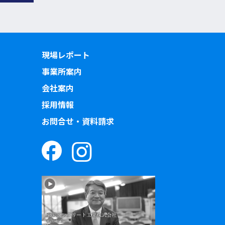
現場レポート
事業所案内
会社案内
採用情報
お問合せ・資料請求
）