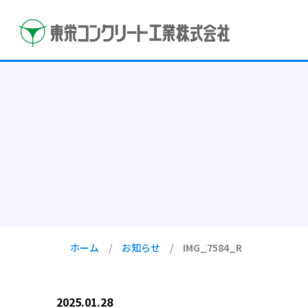
ホーム
/
お知らせ
/
IMG_7584_R
2025.01.28