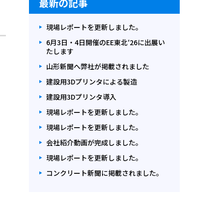
最新の記事
現場レポートを更新しました。
6月3日・4日開催のEE東北′26に出展い
たします
山形新聞へ弊社が掲載されました
建設用3Dプリンタによる製造
建設用3Dプリンタ導入
現場レポートを更新しました。
現場レポートを更新しました。
会社紹介動画が完成しました。
現場レポートを更新しました。
コンクリート新聞に掲載されました。