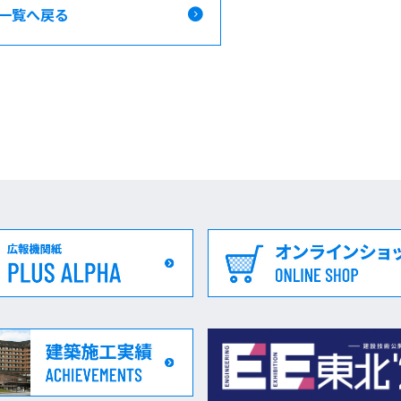
一覧へ戻る