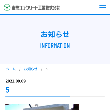
お知らせ
INFORMATION
ホーム
/
お知らせ
/
5
2021.09.09
5