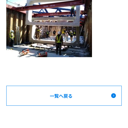
一覧へ戻る