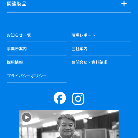
関連製品
お知らせ一覧
現場レポート
事業所案内
会社案内
採用情報
お問合せ・資料請求
プライバシーポリシー