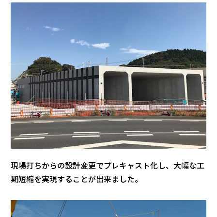
現場打ちからの設計変更でプレキャスト化し、大幅な工
期短縮を実現することが出来ました。