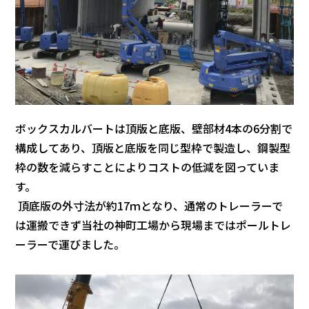
ボックスカルバートは頂版と底版、壁部材4本の6分割で
構成してあり、頂版と底版を同じ型枠で製造し、鋼製型
枠の数を減らすことによりコストの低減を図っていま
す。
頂底版の外寸法が約17ｍとなり、通常のトレーラーで
は運搬できず当社の神町工場から現場まではポールトレ
ーラーで運びました。