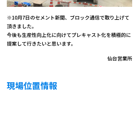
※10月7日のセメント新聞、ブロック通信で取り上げて
頂きました。
今後も生産性向上化に向けてプレキャスト化を積極的に
提案して行きたいと思います。
仙台営業所
現場位置情報