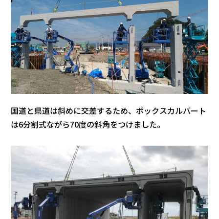
国道と県道は斜めに交差するため、ボックスカルバート
は6分割式ながら70度の斜角をつけました。