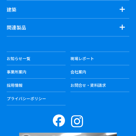
建築
関連製品
お知らせ一覧
現場レポート
事業所案内
会社案内
採用情報
お問合せ・資料請求
プライバシーポリシー