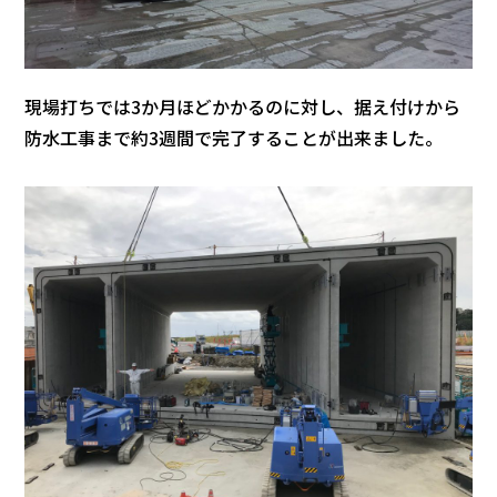
現場打ちでは3か月ほどかかるのに対し、据え付けから
防水工事まで約3週間で完了することが出来ました。