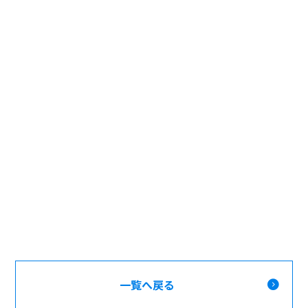
一覧へ戻る