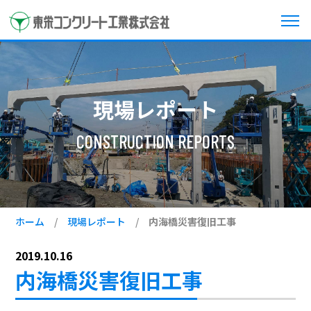
現場レポート
CONSTRUCTION REPORTS
ホーム
/
現場レポート
/
内海橋災害復旧工事
2019.10.16
内海橋災害復旧工事