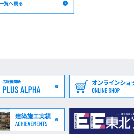
一覧へ戻る