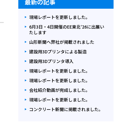
最新の記事
現場レポートを更新しました。
6月3日・4日開催のEE東北′26に出展い
たします
山形新聞へ弊社が掲載されました
建設用3Dプリンタによる製造
建設用3Dプリンタ導入
現場レポートを更新しました。
現場レポートを更新しました。
会社紹介動画が完成しました。
現場レポートを更新しました。
コンクリート新聞に掲載されました。