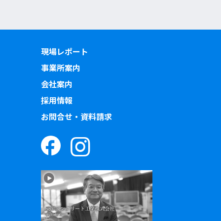
現場レポート
事業所案内
会社案内
採用情報
お問合せ・資料請求
）