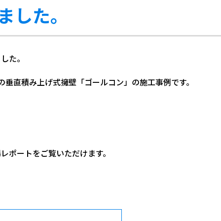
ました。
ました。
の垂直積み上げ式擁壁「ゴールコン」の施工事例です。
場レポートをご覧いただけます。