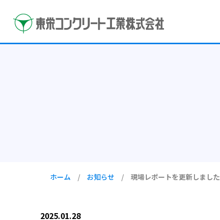
ホーム
/
お知らせ
/
現場レポートを更新しました
2025.01.28