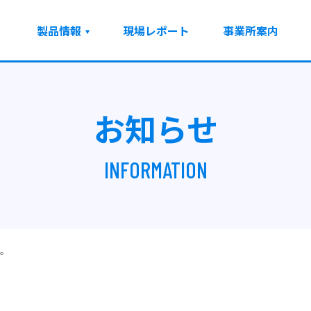
製品情報
現場レポート
事業所案内
お知らせ
INFORMATION
。