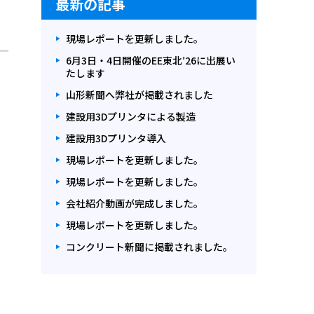
最新の記事
現場レポートを更新しました。
6月3日・4日開催のEE東北′26に出展い
たします
山形新聞へ弊社が掲載されました
建設用3Dプリンタによる製造
建設用3Dプリンタ導入
現場レポートを更新しました。
現場レポートを更新しました。
会社紹介動画が完成しました。
現場レポートを更新しました。
コンクリート新聞に掲載されました。