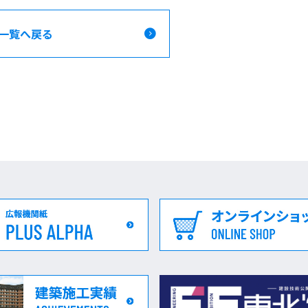
一覧へ戻る