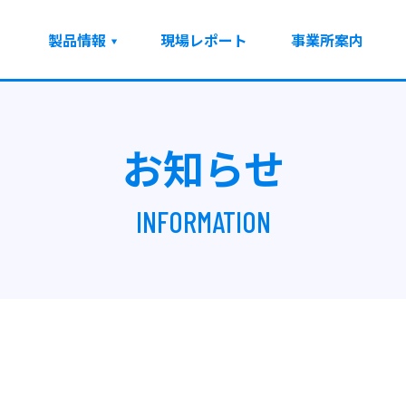
製品情報
現場レポート
事業所案内
お知らせ
INFORMATION