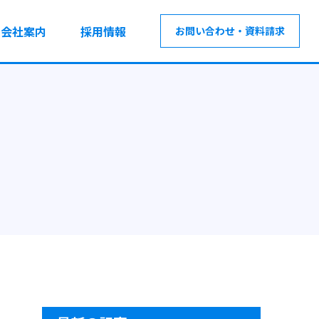
会社案内
採用情報
お問い合わせ・資料請求