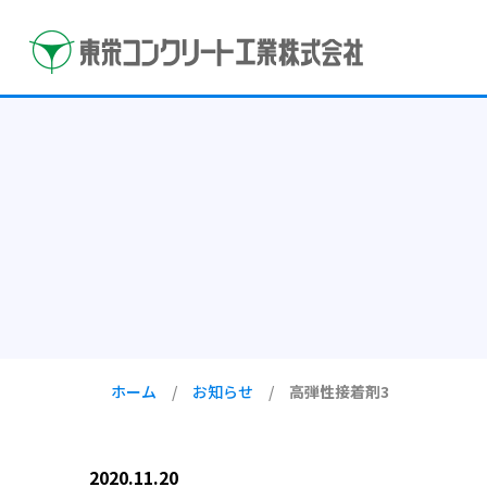
ホーム
/
お知らせ
/
高弾性接着剤3
2020.11.20