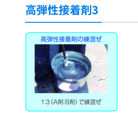
高弾性接着剤3