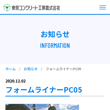
お知らせ
INFORMATION
ホーム
/
お知らせ
/
フォームライナーPC05
2020.12.02
フォームライナーPC05