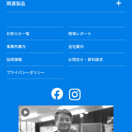
関連製品
お知らせ一覧
現場レポート
事業所案内
会社案内
採用情報
お問合せ・資料請求
プライバシーポリシー