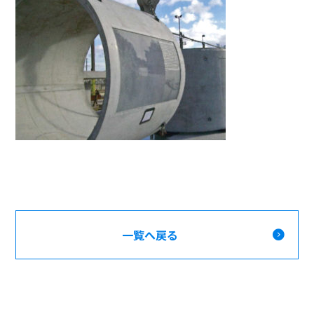
一覧へ戻る