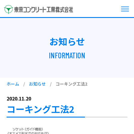
お知らせ
INFORMATION
ホーム
/
お知らせ
/
コーキング工法2
2020.11.20
コーキング工法2