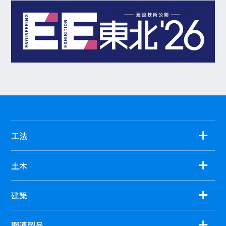
工法
土木
建築
関連製品