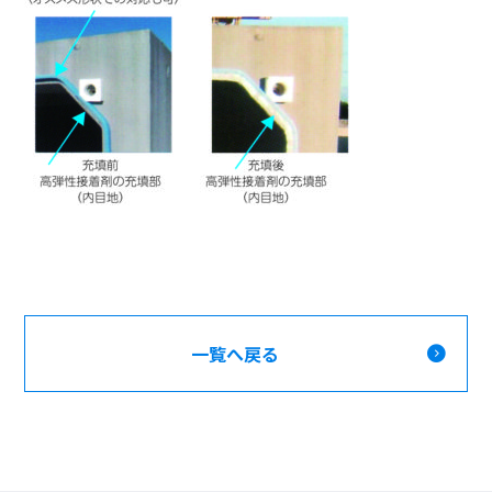
一覧へ戻る